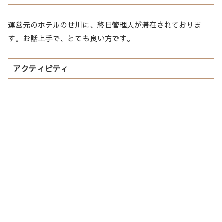
運営元のホテルのせ川に、終日管理人が滞在されておりま
す。お話上手で、とても良い方です。
アクティビティ