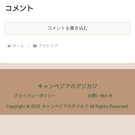
コメント
コメントを書き込む
ホーム
アウトドア
キャンペジアのデジカジ
プライバシーポリシー
お問い合わせ
Copyright © 2023 キャンペジアのデジカジ All Rights Reserved.