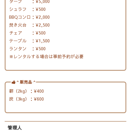
タープ ：¥5,000
シュラフ ：¥500
BBQコンロ：¥2,000
焚き火台 ：¥2,500
チェア ：¥500
テーブル ：¥1,500
ランタン ：¥500
※レンタルする場合は事前予約が必要
^ 販売品 ^
薪（2kg）：¥400
炭（3kg）：¥600
管理人