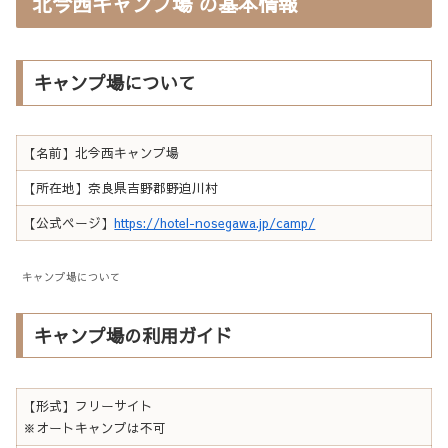
北今西キャンプ場 の基本情報
キャンプ場について
【名前】北今西キャンプ場
【所在地】奈良県吉野郡野迫川村
【公式ページ】
https://hotel-nosegawa.jp/camp/
キャンプ場について
キャンプ場の利用ガイド
【形式】フリーサイト
※オートキャンプは不可