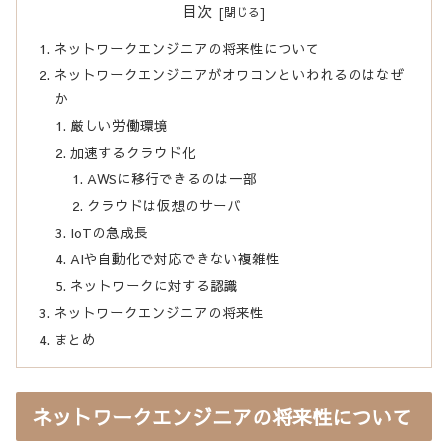
目次
ネットワークエンジニアの将来性について
ネットワークエンジニアがオワコンといわれるのはなぜ
か
厳しい労働環境
加速するクラウド化
AWSに移行できるのは一部
クラウドは仮想のサーバ
IoTの急成長
AIや自動化で対応できない複雑性
ネットワークに対する認識
ネットワークエンジニアの将来性
まとめ
ネットワークエンジニアの将来性について