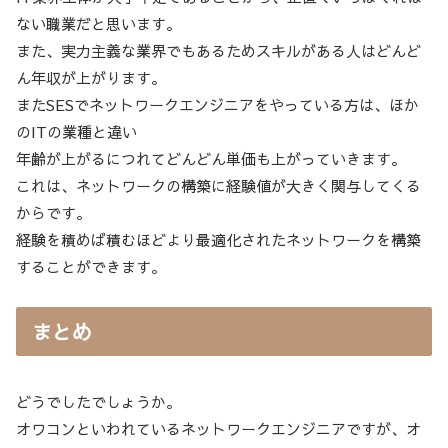
ない職業だと思います。
また、実力主義な業界でもあるためスキルがある人はどんど
ん年収が上がります。
またSESでネットワークエンジニアをやっている方は、ほか
のITの業種と違い
年齢が上がるにつれてどんどん単価も上がっていきます。
これは、ネットワークの構築に経験値が大きく関与してくる
からです。
経験を積めば積むほどより最適化されたネットワークを構築
することができます。
まとめ
どうでしたでしょうか。
オワコンといわれているネットワークエンジニアですが、オ