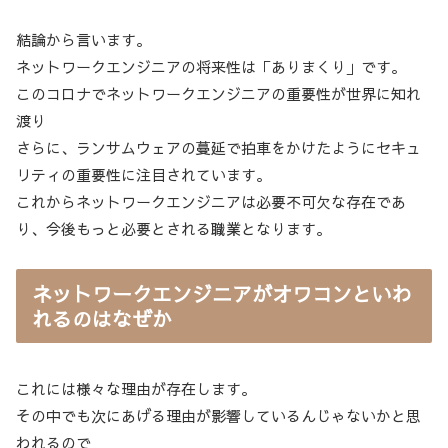
結論から言います。
ネットワークエンジニアの将来性は「ありまくり」です。
このコロナでネットワークエンジニアの重要性が世界に知れ
渡り
さらに、ランサムウェアの蔓延で拍車をかけたようにセキュ
リティの重要性に注目されています。
これからネットワークエンジニアは必要不可欠な存在であ
り、今後もっと必要とされる職業となります。
ネットワークエンジニアがオワコンといわ
れるのはなぜか
これには様々な理由が存在します。
その中でも次にあげる理由が影響しているんじゃないかと思
われるので