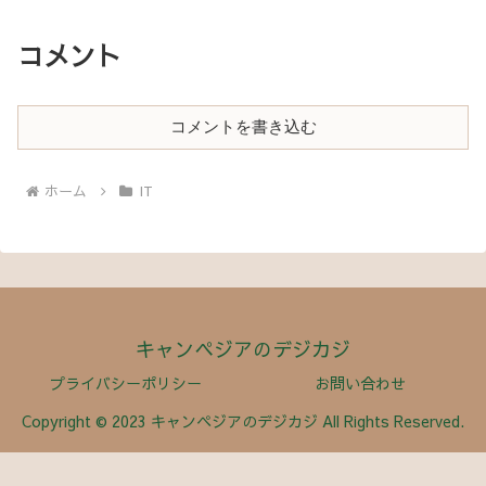
コメント
コメントを書き込む
ホーム
IT
キャンペジアのデジカジ
プライバシーポリシー
お問い合わせ
Copyright © 2023 キャンペジアのデジカジ All Rights Reserved.