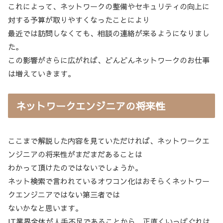
これによって、ネットワークの整備やセキュリティの向上に
対する予算が取りやすくなったことにより
最近では訪問しなくても、相談の連絡が来るようになりまし
た。
この影響がさらに広がれば、どんどんネットワークのお仕事
は増えていきます。
ネットワークエンジニアの将来性
ここまで解説した内容を見ていただければ、ネットワークエ
ンジニアの将来性がまだまだあることは
わかって頂けたのではないでしょうか。
ネット検索で言われているオワコン化はおそらくネットワー
クエンジニアではない第三者では
ないかなと思います。
IT業界全体が人手不足であることから、正直くいっぱぐれは