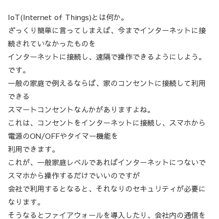
IoT(Internet of Things)とは何か。
ざっくり簡単に言ってしまえば、今までインターネットに接
続されていなかったものを
インターネットに接続し、遠隔で操作できるようにしよう。
です。
一般の家庭で例えるならば、家のコンセントに接続して利用
できる
スマートコンセントなんかがありますよね。
これは、コンセントをインターネットに接続し、スマホから
電源のON/OFFやタイマー機能を
利用できます。
これが、一般家庭レベルであればインターネットにつないで
スマホから操作するだけでいいのですが
会社で利用するとなると、それなりのセキュリティが必要に
なります。
そうなるとファイアウォールを導入したり、会社内の通信を