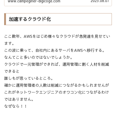
2023.08.07
www.campeginer-digicoge.com
加速するクラウド化
ここ数年、AWSをはじめ様々なクラウドが急発達を見せてい
ます。
この波に乗って、自社内にあるサーバをAWSへ移行する。
なんてこと多いのではないでしょうか。
クラウドで一元管理ができれば、運用管理に割く人材を削減
できると
誰しもが思っているところ。
確かに運用管理者の人数は削減につながるかもしれませんが
これがネットワークエンジニアのオワコン化につながるわけ
ではありません。
なぜなら！！