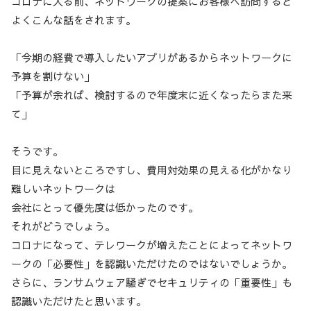
コロナに入る前、ネットワークの提案にお客様へ訪問すると
よくこんな話をされます。
「今期の経費で導入したいアプリがあるからネットワークに
予算を割けない」
「予算が余れば、検討するので年度末に近くなったらまた来
て」
そうです。
目に見えないところですし、費用対効果の見える化がかなり
難しいネットワークは
会社にとって優先度は低かったのです。
それがどうでしょう。
コロナになって、テレワークが増えたことによってネットワ
ークの「必要性」を認識いただけたのではないでしょうか。
さらに、ランサムウェア騒ぎでセキュリティの「重要性」も
認識いただけたと思います。