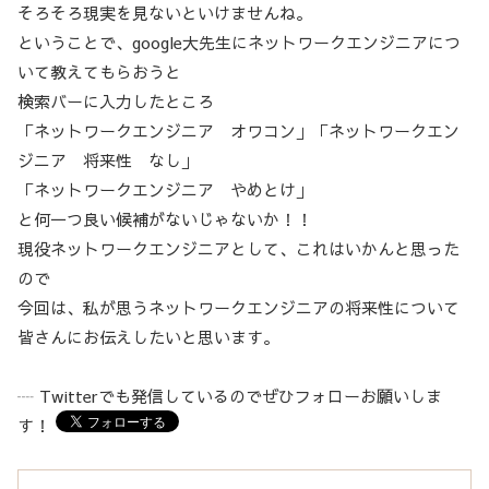
そろそろ現実を見ないといけませんね。
ということで、google大先生にネットワークエンジニアにつ
いて教えてもらおうと
検索バーに入力したところ
「ネットワークエンジニア オワコン」「ネットワークエン
ジニア 将来性 なし」
「ネットワークエンジニア やめとけ」
と何一つ良い候補がないじゃないか！！
現役ネットワークエンジニアとして、これはいかんと思った
ので
今回は、私が思うネットワークエンジニアの将来性について
皆さんにお伝えしたいと思います。
┈ Twitterでも発信しているのでぜひフォローお願いしま
す！