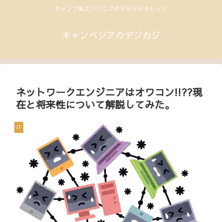
キャンプ系エンジニアのデジタルカレッジ
キャンペジアのデジカジ
ネットワークエンジニアはオワコン!!??現
在と将来性について解説してみた。
IT