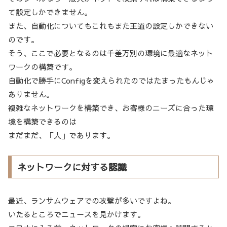
て設定しかできません。
また、自動化についてもこれもまた王道の設定しかできない
のです。
そう、ここで必要となるのは千差万別の環境に最適なネット
ワークの構築です。
自動化で勝手にConfigを変えられたのではたまったもんじゃ
ありません。
複雑なネットワークを構築でき、お客様のニーズに合った環
境を構築できるのは
まだまだ、「人」であります。
ネットワークに対する認識
最近、ランサムウェアでの攻撃が多いですよね。
いたるところでニュースを見かけます。