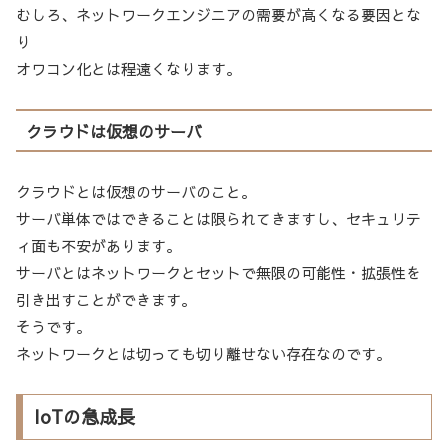
むしろ、ネットワークエンジニアの需要が高くなる要因とな
り
オワコン化とは程遠くなります。
クラウドは仮想のサーバ
クラウドとは仮想のサーバのこと。
サーバ単体ではできることは限られてきますし、セキュリテ
ィ面も不安があります。
サーバとはネットワークとセットで無限の可能性・拡張性を
引き出すことができます。
そうです。
ネットワークとは切っても切り離せない存在なのです。
IoTの急成長